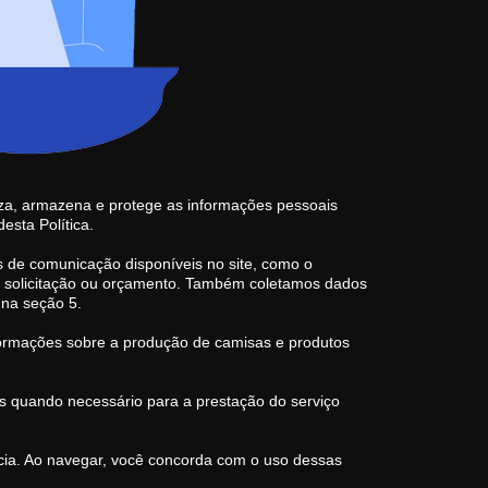
iliza, armazena e protege as informações pessoais
esta Política.
s de comunicação disponíveis no site, como o
a solicitação ou orçamento. Também coletamos dados
 na seção 5.
nformações sobre a produção de camisas e produtos
 quando necessário para a prestação do serviço
ência. Ao navegar, você concorda com o uso dessas