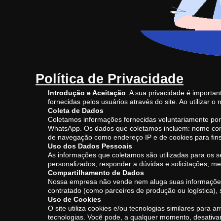
Política de Privacidade
Introdução e Aceitação
: A sua privacidade é importan
fornecidas pelos usuários através do site. Ao utilizar 
Coleta de Dados
Coletamos informações fornecidas voluntariamente por 
WhatsApp. Os dados que coletamos incluem: nome comp
de navegação como endereço IP e de cookies para fins 
Uso dos Dados Pessoais
As informações que coletamos são utilizadas para os 
personalizados; responder a dúvidas e solicitações; me
Compartilhamento de Dados
Nossa empresa não vende nem aluga suas informações 
contratado (como parceiros de produção ou logística),
Uso de Cookies
O site utiliza cookies e/ou tecnologias similares par
tecnologias. Você pode, a qualquer momento, desativa